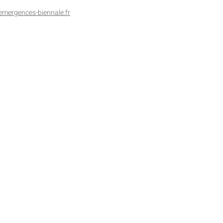
mergences-biennale.fr