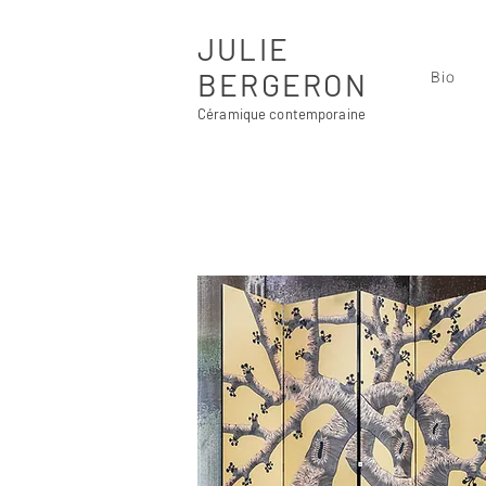
JULIE
BERGERON
Bio
Céramique contemporaine