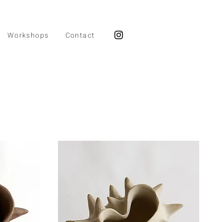
Workshops
Contact