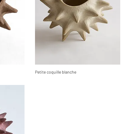
Petite coquille blanche