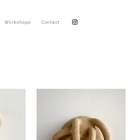
Workshops
Contact