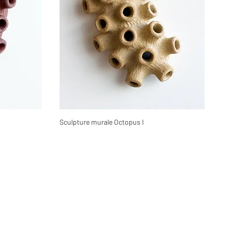
Sculpture murale Octopus I