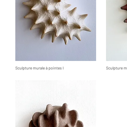
Sculpture murale à pointes I
Sculpture mu